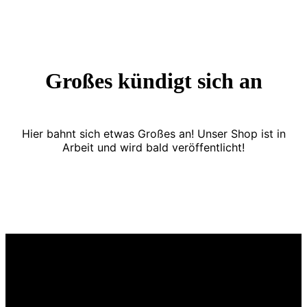
Großes kündigt sich an
Hier bahnt sich etwas Großes an! Unser Shop ist in
Arbeit und wird bald veröffentlicht!