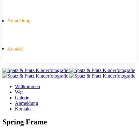
Anmeldung
Kontakt
Willkommen
Wer
Galerie
Anmeldung
Kontakt
Spring Frame