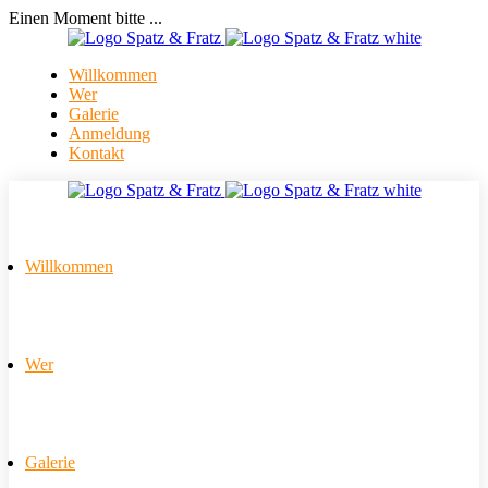
Einen Moment bitte ...
Willkommen
Wer
Galerie
Anmeldung
Kontakt
Willkommen
Wer
Galerie