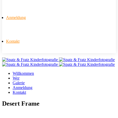
Anmeldung
Kontakt
Willkommen
Wer
Galerie
Anmeldung
Kontakt
Desert Frame