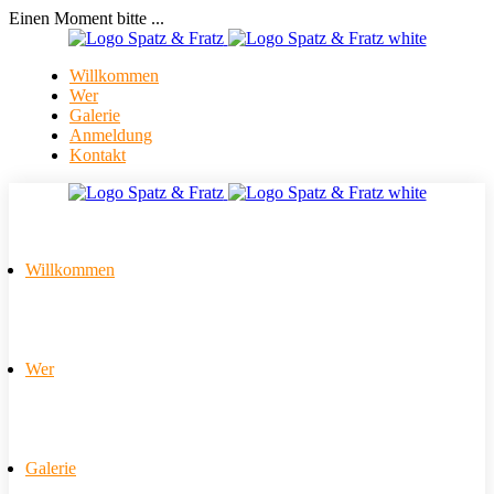
Einen Moment bitte ...
Willkommen
Wer
Galerie
Anmeldung
Kontakt
Willkommen
Wer
Galerie