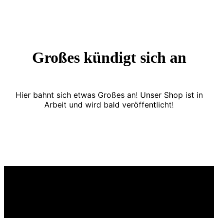
Großes kündigt sich an
Hier bahnt sich etwas Großes an! Unser Shop ist in
Arbeit und wird bald veröffentlicht!